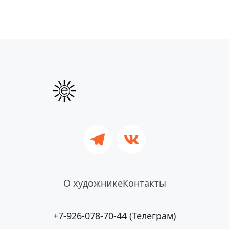
О художнике
Контакты
+7-926-078-70-44 (Телеграм)