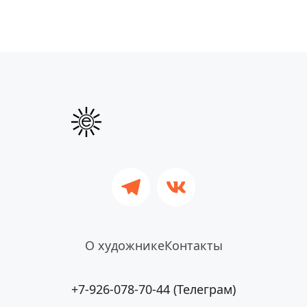
О художнике
Контакты
+7-926-078-70-44 (Телеграм)